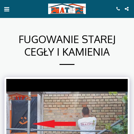
FUGOWANIE STAREJ
CEGŁY I KAMIENIA