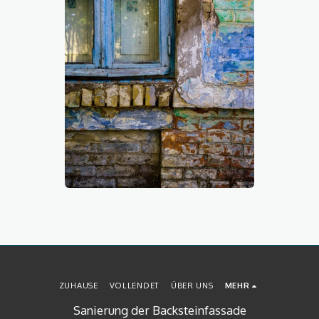
ZUHAUSE
VOLLENDET
ÜBER UNS
MEHR
Sanierung der Backsteinfassade